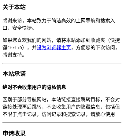
关于本站
感谢来访，本站致力于简洁高效的上网导航和搜索入
口，安全快捷。
如果您喜欢我们的网站，请将本站添加到收藏夹（快捷
键
），并
设为浏览器主页
，方便您的下次访问，
Ctrl+D
感谢支持。
本站承诺
绝对不会收集用户的隐私信息
区别于部分导航网站，本站链接直接跳转目标，不会对
链接处理再后跳转，不会收集用户的隐藏信息，包括但
不限于点击记录，访问记录和搜索记录，请放心使用
申请收录