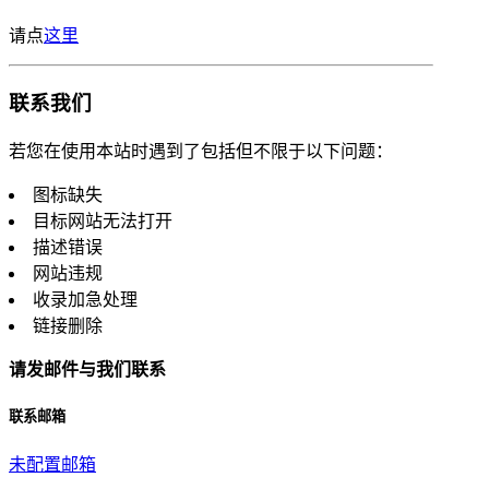
请点
这里
联系我们
若您在使用本站时遇到了包括但不限于以下问题：
图标缺失
目标网站无法打开
描述错误
网站违规
收录加急处理
链接删除
请发邮件与我们联系
联系邮箱
未配置邮箱