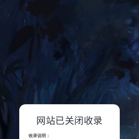
网站已关闭收录
收录说明：