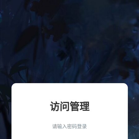
访问管理
请输入密码登录